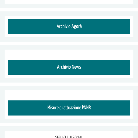
Archivio Agorà
Archivio News
Misure di attuazione PNNR
SEGUICI SUI SOCIAL