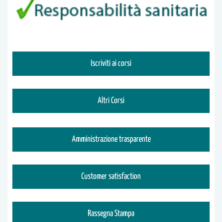
Iscriviti ai corsi
Altri Corsi
Amministrazione trasparente
Customer satisfaction
Rassegna Stampa