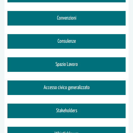
Convenzioni
Consulenze
Spazio Lavoro
Accesso civico generalizzato
Stakeholders