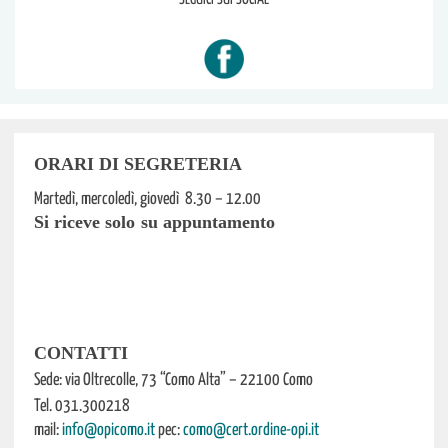
ORARI DI SEGRETERIA
Martedì, mercoledì, giovedì 8.30 – 12.00
Si riceve solo su appuntamento
CONTATTI
Sede: via Oltrecolle, 73 “Como Alta” – 22100 Como
Tel. 031.300218
mail:
info@opicomo.it
pec:
como@cert.ordine-opi.it