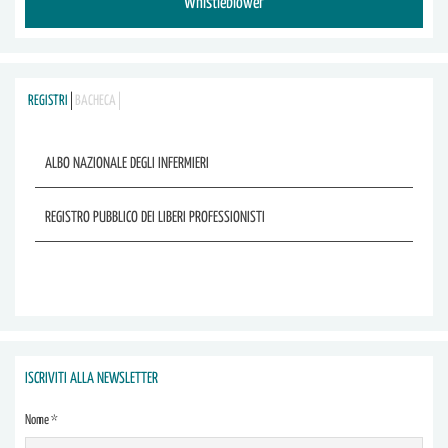
Whistleblower
REGISTRI
BACHECA
ALBO NAZIONALE DEGLI INFERMIERI
REGISTRO PUBBLICO DEI LIBERI PROFESSIONISTI
ISCRIVITI ALLA NEWSLETTER
Nome *