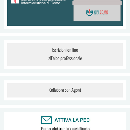
Iscrizioni on line
all'albo professionale
Collabora con Agorà