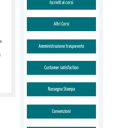
Iscriviti ai corsi
Altri Corsi
a.
Amministrazione trasparente
i
Customer satisfaction
Rassegna Stampa
Convenzioni