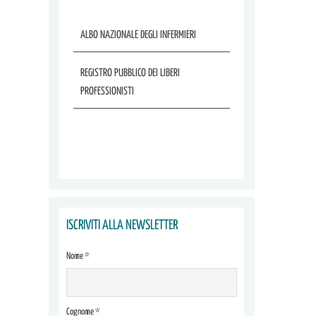
ALBO NAZIONALE DEGLI INFERMIERI
REGISTRO PUBBLICO DEI LIBERI
PROFESSIONISTI
ISCRIVITI ALLA NEWSLETTER
Nome *
Cognome *