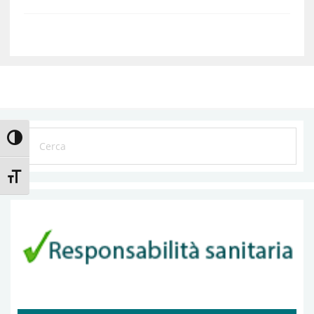
ATTIVA/DISATTIVA ALTO CONTRASTO
ATTIVA/DISATTIVA DIMENSIONE TESTO