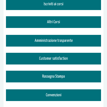
Iscriviti ai corsi
Altri Corsi
Amministrazione trasparente
Customer satisfaction
Rassegna Stampa
Convenzioni