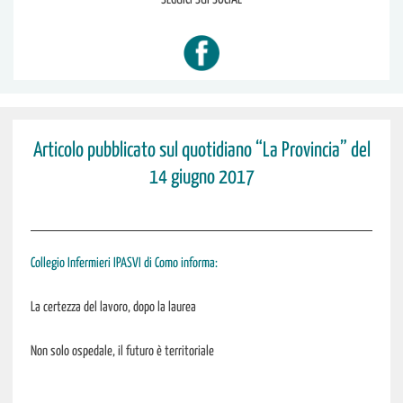
Articolo pubblicato sul quotidiano “La Provincia” del
14 giugno 2017
Collegio Infermieri IPASVI di Como informa:
La certezza del lavoro, dopo la laurea
Non solo ospedale, il futuro è territoriale