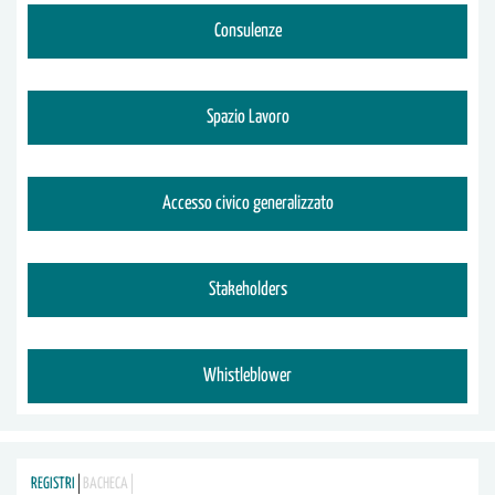
Consulenze
Spazio Lavoro
Accesso civico generalizzato
Stakeholders
Whistleblower
REGISTRI
BACHECA