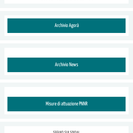
Archivio Agorà
Archivio News
Misure di attuazione PNNR
SEGUICI SUI SOCIAL