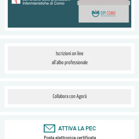
Iscrizioni on line
all'albo professionale
Collabora con Agorà