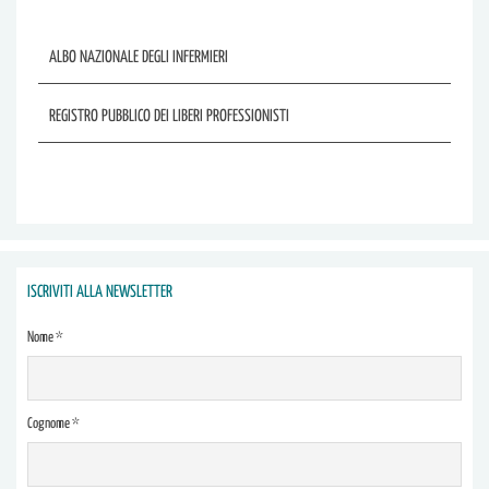
ALBO NAZIONALE DEGLI INFERMIERI
REGISTRO PUBBLICO DEI LIBERI PROFESSIONISTI
ISCRIVITI ALLA NEWSLETTER
Nome *
Cognome *