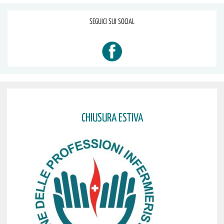
SEGUICI SUI SOCIAL
CHIUSURA ESTIVA