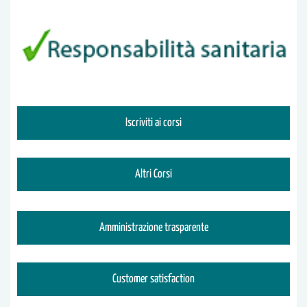
Iscriviti ai corsi
Altri Corsi
Amministrazione trasparente
Customer satisfaction