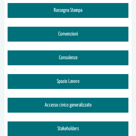
Rassegna Stampa
Convenzioni
Consulenze
Spazio Lavoro
Accesso civico generalizzato
Stakeholders