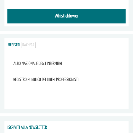
Whistleblower
REGISTRI
BACHECA
ALBO NAZIONALE DEGLI INFERMIERI
REGISTRO PUBBLICO DEI LIBERI PROFESSIONISTI
ISCRIVITI ALLA NEWSLETTER