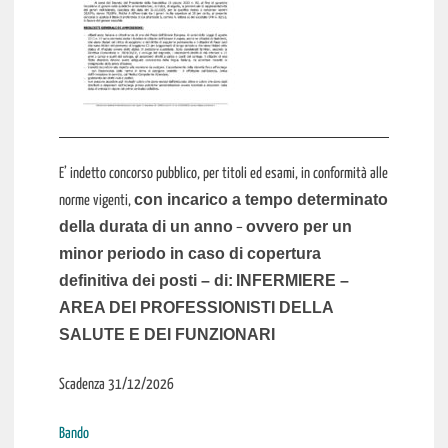
E’ indetto concorso pubblico, per titoli ed esami, in conformità alle
con incarico a tempo determinato
norme vigenti,
della durata di un anno
ovvero per un
–
minor periodo in caso di copertura
definitiva dei posti – di:
INFERMIERE –
AREA DEI PROFESSIONISTI DELLA
SALUTE E DEI FUNZIONARI
Scadenza 31/12/2026
Bando