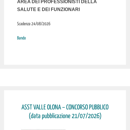
AREA DEI PROFESSIONISTI DELLA
SALUTE E DEI FUNZIONARI
Scadenza 24/08/2026
Bando
ASST VALLE OLONA – CONCORSO PUBBLICO
(data pubblicazione 21/07/2026)