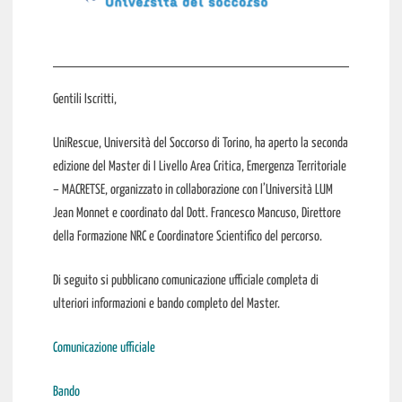
Gentili Iscritti,
UniRescue, Università del Soccorso di Torino, ha aperto la seconda
edizione del Master di I Livello Area Critica, Emergenza Territoriale
– MACRETSE, organizzato in collaborazione con l’Università LUM
Jean Monnet e coordinato dal Dott. Francesco Mancuso, Direttore
della Formazione NRC e Coordinatore Scientifico del percorso.
Di seguito si pubblicano comunicazione ufficiale completa di
ulteriori informazioni e bando completo del Master.
Comunicazione ufficiale
Bando