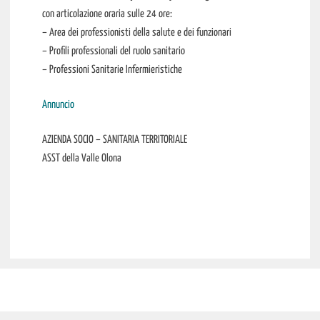
con articolazione oraria sulle 24 ore:
– Area dei professionisti della salute e dei funzionari
– Profili professionali del ruolo sanitario
– Professioni Sanitarie Infermieristiche
Annuncio
AZIENDA SOCIO – SANITARIA TERRITORIALE
ASST della Valle Olona