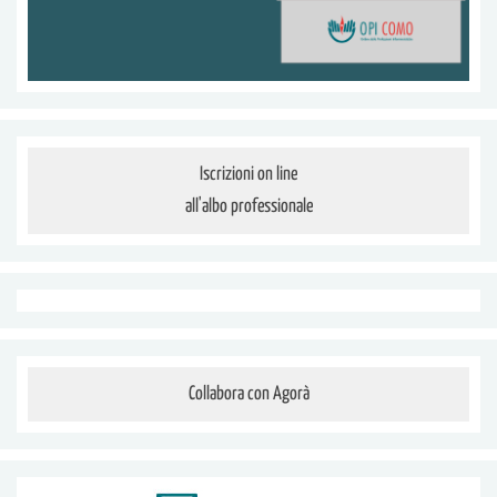
Iscrizioni on line
all'albo professionale
Collabora con Agorà