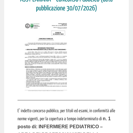
pubblicazione 30/07/2026)
E’ indetto concorso pubblico, per titoli ed esami, in conformità alle
n. 1
norme vigenti, per la copertura a tempo indeterminato di
posto di: INFERMIERE PEDIATRICO –