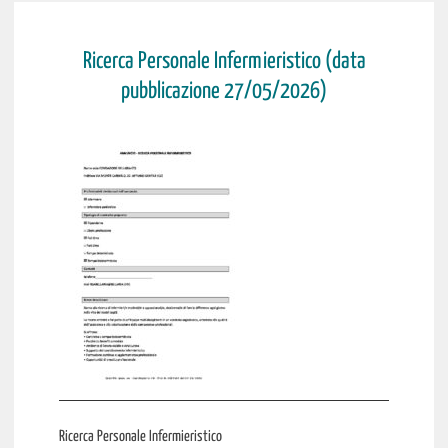
Ricerca Personale Infermieristico (data
pubblicazione 27/05/2026)
Ricerca Personale Infermieristico