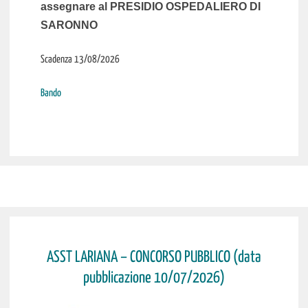
assegnare al PRESIDIO OSPEDALIERO DI
SARONNO
Scadenza 13/08/2026
Bando
ASST LARIANA – CONCORSO PUBBLICO (data
pubblicazione 10/07/2026)