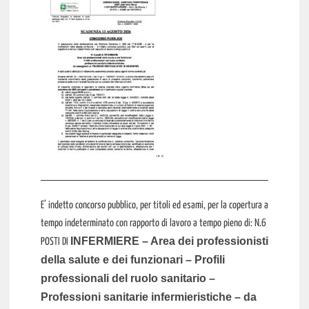
E’ indetto concorso pubblico, per titoli ed esami, per la copertura a
tempo indeterminato con rapporto di lavoro a tempo pieno di: N.6
INFERMIERE – Area dei professionisti
POSTI DI
della salute e dei funzionari – Profili
professionali del ruolo sanitario –
Professioni sanitarie infermieristiche – da