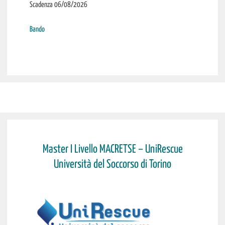
Scadenza 06/08/2026
Bando
Master I Livello MACRETSE – UniRescue
Università del Soccorso di Torino