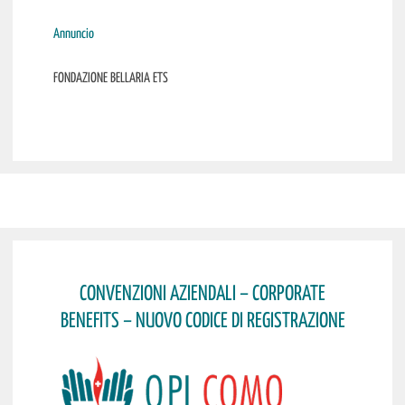
Annuncio
FONDAZIONE BELLARIA ETS
CONVENZIONI AZIENDALI – CORPORATE
BENEFITS – NUOVO CODICE DI REGISTRAZIONE