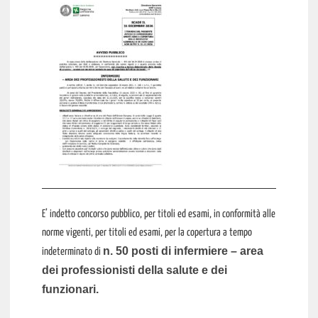
E’ indetto concorso pubblico, per titoli ed esami, in conformità alle
norme vigenti, per titoli ed esami, per la copertura a tempo
n. 50 posti di infermiere – area
indeterminato di
dei professionisti della salute e dei
funzionari.