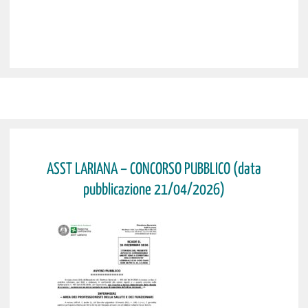
ASST LARIANA – CONCORSO PUBBLICO (data
pubblicazione 21/04/2026)