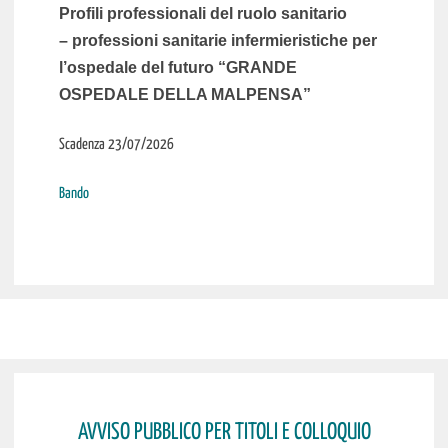
Profili professionali del ruolo sanitario
– professioni sanitarie infermieristiche per
l’ospedale del futuro “GRANDE
OSPEDALE DELLA MALPENSA”
Scadenza 23/07/2026
Bando
AVVISO PUBBLICO PER TITOLI E COLLOQUIO