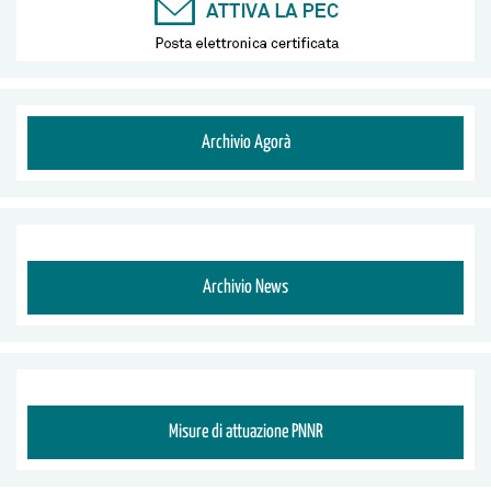
Archivio Agorà
Archivio News
Misure di attuazione PNNR