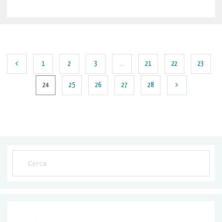
1
2
3
…
21
22
23
24
25
26
27
28