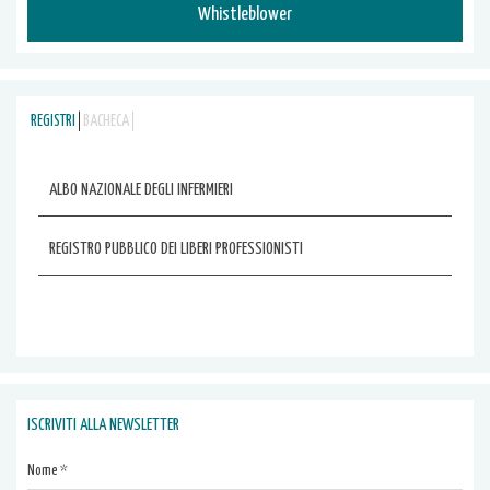
Whistleblower
REGISTRI
BACHECA
ALBO NAZIONALE DEGLI INFERMIERI
REGISTRO PUBBLICO DEI LIBERI PROFESSIONISTI
ISCRIVITI ALLA NEWSLETTER
Nome *