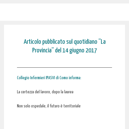
Articolo pubblicato sul quotidiano “La
Provincia” del 14 giugno 2017
Collegio Infermieri IPASVI di Como informa:
La certezza del lavoro, dopo la laurea
Non solo ospedale, il futuro è territoriale