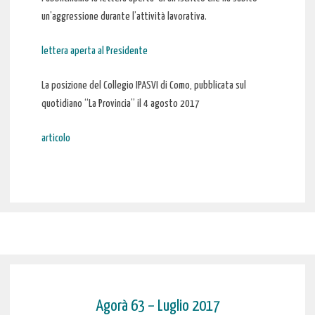
un’aggressione durante l’attività lavorativa.
lettera aperta al Presidente
La posizione del Collegio IPASVI di Como, pubblicata sul
quotidiano “La Provincia” il 4 agosto 2017
articolo
Agorà 63 – Luglio 2017