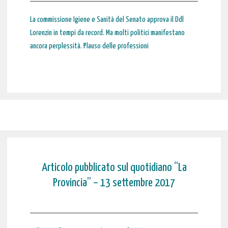
La commissione Igiene e Sanità del Senato approva il Ddl
Lorenzin in tempi da record. Ma molti politici manifestano
ancora perplessità. Plauso delle professioni
Articolo pubblicato sul quotidiano “La
Provincia” – 13 settembre 2017