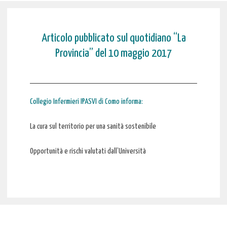
Articolo pubblicato sul quotidiano “La
Provincia” del 10 maggio 2017
Collegio Infermieri IPASVI di Como informa:
La cura sul territorio per una sanità sostenibile
Opportunità e rischi valutati dall’Università