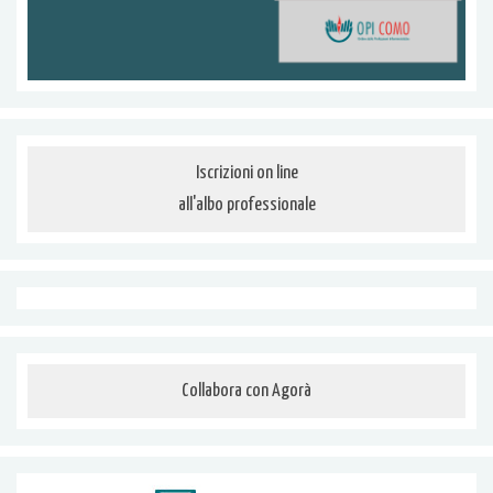
Iscrizioni on line
all'albo professionale
Collabora con Agorà