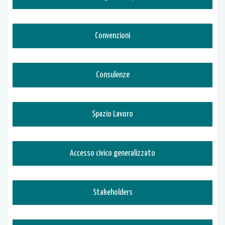
Convenzioni
Consulenze
Spazio Lavoro
Accesso civico generalizzato
Stakeholders