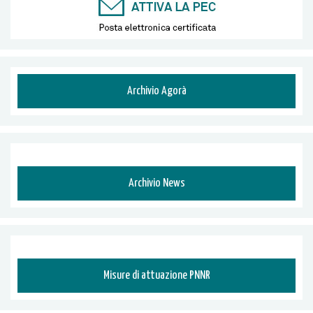
Archivio Agorà
Archivio News
Misure di attuazione PNNR