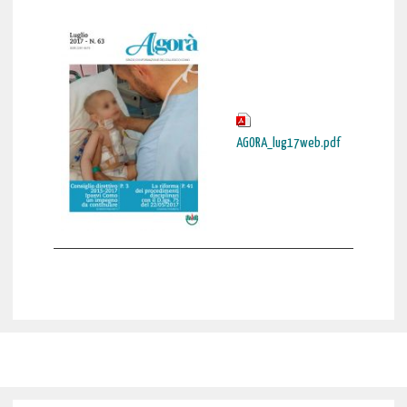
AGORA_lug17web.pdf