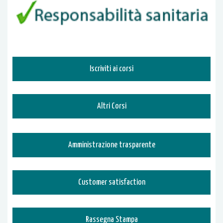
Iscriviti ai corsi
Altri Corsi
Amministrazione trasparente
Customer satisfaction
Rassegna Stampa