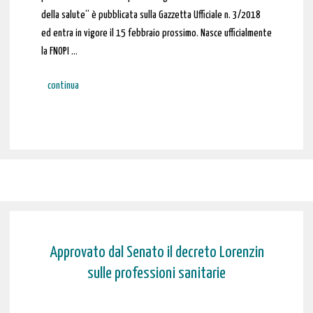
della salute” è pubblicata sulla Gazzetta Ufficiale n. 3/2018
ed entra in vigore il 15 febbraio prossimo. Nasce ufficialmente
la FNOPI …
continua
Approvato dal Senato il decreto Lorenzin
sulle professioni sanitarie