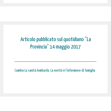
Articolo pubblicato sul quotidiano “La
Provincia” 14 maggio 2017
Cambia La sanità lombarda. La novità è l’infermiere di famiglia