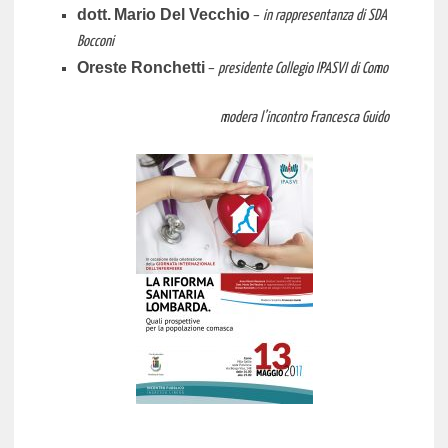
dott.
Mario Del Vecchio
–
in rappresentanza di SDA
Bocconi
Oreste Ronchetti
–
presidente Collegio IPASVI di Como
modera l’incontro Francesca Guido