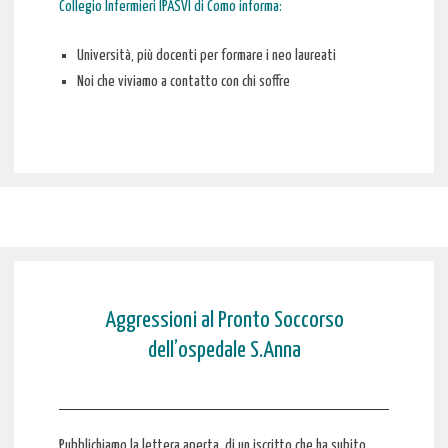
Collegio Infermieri IPASVI di Como informa:
Università, più docenti per formare i neo laureati
Noi che viviamo a contatto con chi soffre
Aggressioni al Pronto Soccorso
dell’ospedale S.Anna
Pubblichiamo la lettera aperta di un iscritto che ha subito